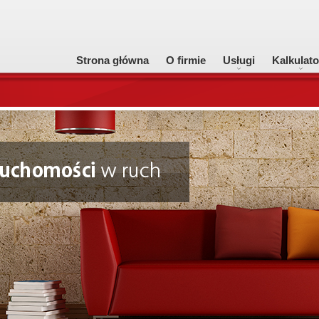
Strona główna
O firmie
Usługi
Kalkulato