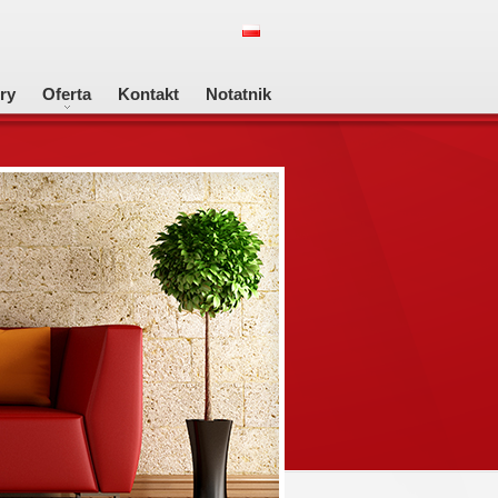
ry
Oferta
Kontakt
Notatnik